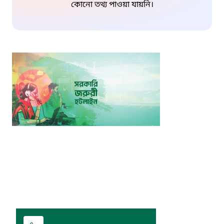
কোনো তথ্য পাওয়া যায়নি।