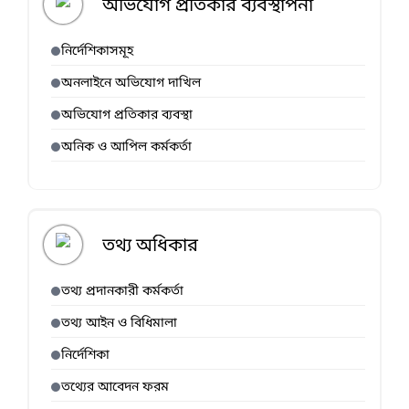
অভিযোগ প্রতিকার ব্যবস্থাপনা
নির্দেশিকাসমূহ
অনলাইনে অভিযোগ দাখিল
অভিযোগ প্রতিকার ব্যবস্থা
অনিক ও আপিল কর্মকর্তা
তথ্য অধিকার
তথ্য প্রদানকারী কর্মকর্তা
তথ্য আইন ও বিধিমালা
নির্দেশিকা
তথ্যের আবেদন ফরম